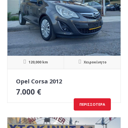
120,000 km
Χειροκίνητο
Opel Corsa 2012
7.000
€
ΠΕΡΙΣΣΌΤΕΡΑ