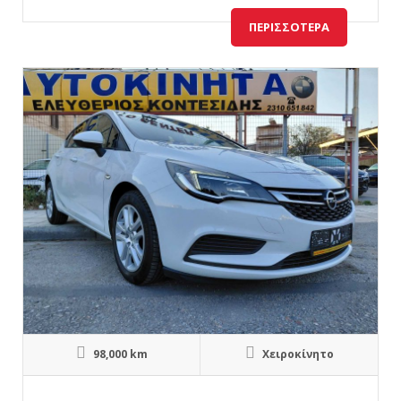
ΠΕΡΙΣΣΌΤΕΡΑ
98,000 km
Χειροκίνητο