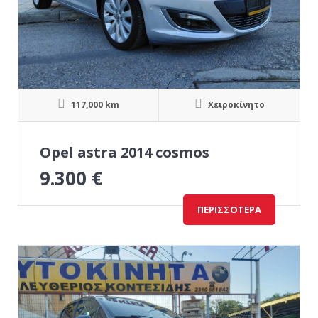
117,000 km
Χειροκίνητο
Opel astra 2014 cosmos
9.300
€
ΠΕΡΙΣΣΌΤΕΡΑ