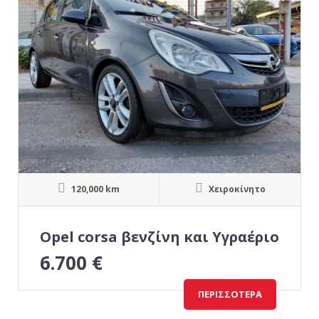
120,000 km
Χειροκίνητο
Opel corsa βενζίνη και Υγραέριο
6.700
€
ΠΕΡΙΣΣΌΤΕΡΑ