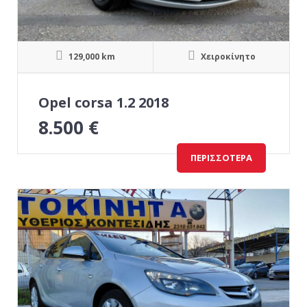
129,000 km
Χειροκίνητο
Opel corsa 1.2 2018
8.500
€
ΠΕΡΙΣΣΌΤΕΡΑ