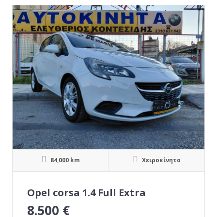
84,000 km
Χειροκίνητο
Opel corsa 1.4 Full Extra
8.500
€