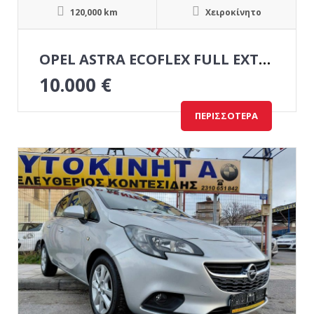
120,000 km
Χειροκίνητο
OPEL ASTRA ECOFLEX FULL EXTRA
10.000
€
ΠΕΡΙΣΣΌΤΕΡΑ