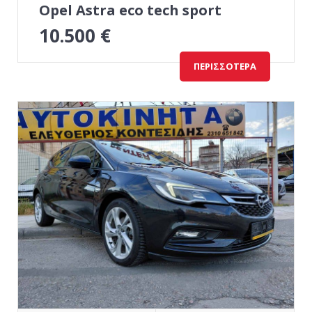
Opel Astra eco tech sport
10.500
€
ΠΕΡΙΣΣΌΤΕΡΑ