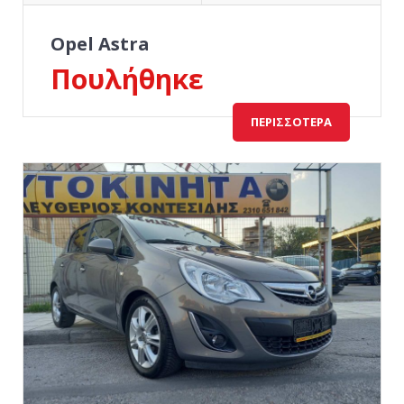
Opel Astra
Πουλήθηκε
ΠΕΡΙΣΣΌΤΕΡΑ