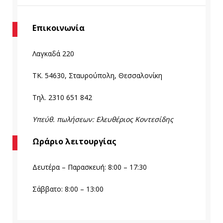
Επικοινωνία
Λαγκαδά 220
TK. 54630, Σταυρούπολη, Θεσσαλονίκη
Τηλ. 2310 651 842
Υπεύθ. πωλήσεων: Ελευθέριος Κοντεσίδης
Ωράριο λειτουργίας
Δευτέρα – Παρασκευή: 8:00 – 17:30
Σάββατο: 8:00 – 13:00