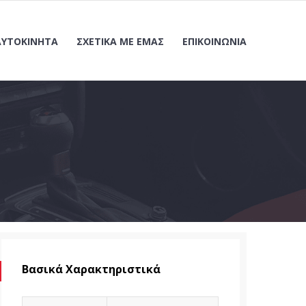
ΑΥΤΟΚΊΝΗΤΑ
ΣΧΕΤΙΚΆ ΜΕ ΕΜΆΣ
ΕΠΙΚΟΙΝΩΝΊΑ
Βασικά Χαρακτηριστικά