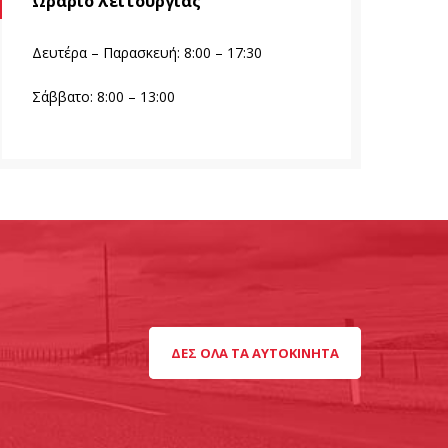
Ωράριο λειτουργίας
Δευτέρα – Παρασκευή: 8:00 – 17:30
Σάββατο: 8:00 – 13:00
ΔΕΣ ΌΛΑ ΤΑ ΑΥΤΟΚΊΝΗΤΑ