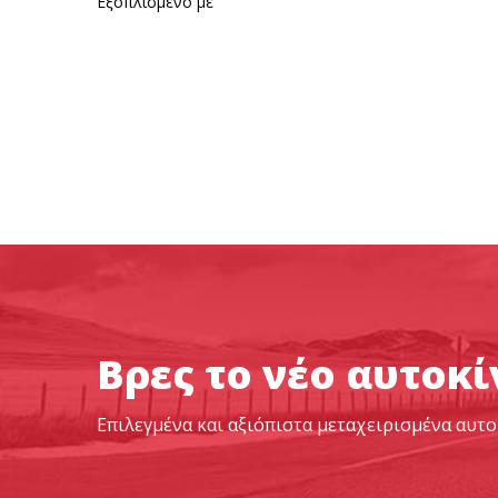
Εξοπλισμένο με
Βρες το νέο αυτοκ
Επιλεγμένα και αξιόπιστα μεταχειρισμένα αυτ