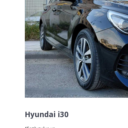
Hyundai i30