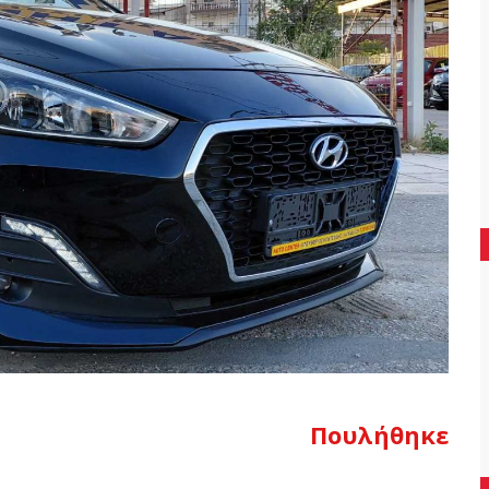
Πουλήθηκε