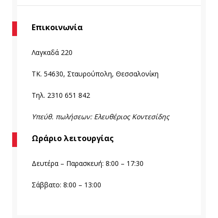
Επικοινωνία
Λαγκαδά 220
TK. 54630, Σταυρούπολη, Θεσσαλονίκη
Τηλ. 2310 651 842
Υπεύθ. πωλήσεων: Ελευθέριος Κοντεσίδης
Ωράριο λειτουργίας
Δευτέρα – Παρασκευή: 8:00 – 17:30
Σάββατο: 8:00 – 13:00